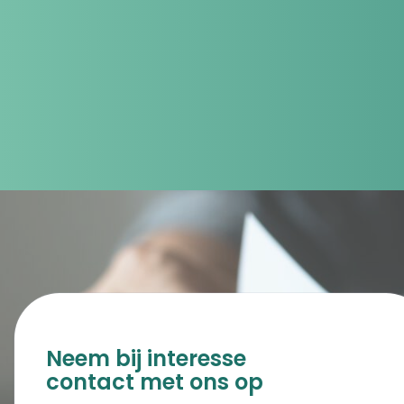
velen.’
Neem bij interesse
contact met ons op