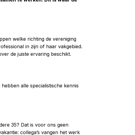
pen welke richting de vereniging
ofessional in zijn of haar vakgebied.
over de juiste ervaring beschikt.
hebben alle specialistische kennis
dere 35? Dat is voor ons geen
vakantie: collega’s vangen het werk