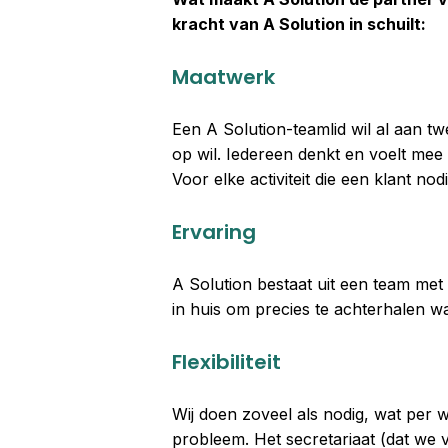
kracht van A Solution in schuilt:
Maatwerk
Een A Solution-teamlid wil al aan 
op wil. Iedereen denkt en voelt mee 
Voor elke activiteit die een klant no
Ervaring
A Solution bestaat uit een team met
in huis om precies te achterhalen w
Flexibiliteit
Wij doen zoveel als nodig, wat per
probleem. Het secretariaat (dat we v