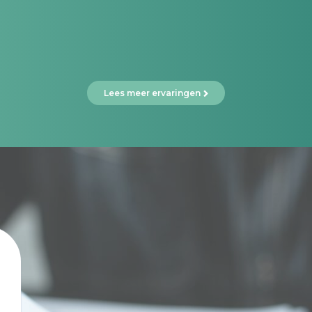
Lees meer ervaringen