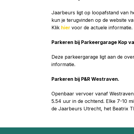
Jaarbeurs ligt op loopafstand van h
kun je terugvinden op de website v
Klik
hier
voor de actuele informatie.
Parkeren bij Parkeergarage Kop v
Deze parkeergarage ligt aan de over
informatie.
Parkeren bij P&R Westraven.
Openbaar vervoer vanaf Westraven 
5.54 uur in de ochtend. Elke 7-10 mi
de Jaarbeurs Utrecht, het Beatrix T