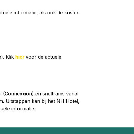
tuele informatie, als ook de kosten
). Klik
hier
voor de actuele
n (Connexxion) en sneltrams vanaf
m. Uitstappen kan bij het NH Hotel,
uele informatie.