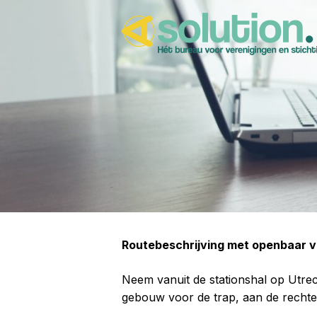
Routebeschrijving met openbaar 
Neem vanuit de stationshal op Utrec
gebouw voor de trap, aan de rechter